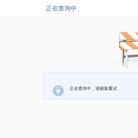
正在查询中
正在查询中，请刷新重试