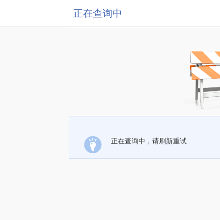
正在查询中
正在查询中，请刷新重试